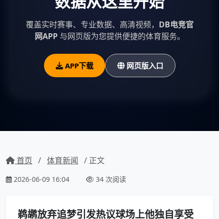
数据从这里开始
覆盖实时赛事、专业数据、高清视频，
DB电竞官
网APP
与网页版为您提供便捷的体育服务。
APP下载
网页版入口
首页
/
体育新闻
/ 正文
2026-06-09 16:04
34 次阅读
鹈鹕放弃追梦引发热议球场上他独自享受