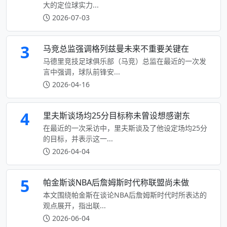
大的定位球实力...
2026-07-03
3
马竞总监强调格列兹曼未来不重要关键在
马德里竞技足球俱乐部（马竞）总监在最近的一次发
言中强调，球队前锋安...
2026-04-16
4
里夫斯谈场均25分目标称未曾设想感谢东
在最近的一次采访中，里夫斯谈及了他设定场均25分
的目标，并表示这一...
2026-04-04
5
帕金斯谈NBA后詹姆斯时代称联盟尚未做
本文围绕帕金斯在谈论NBA后詹姆斯时代时所表达的
观点展开，指出联...
2026-06-04