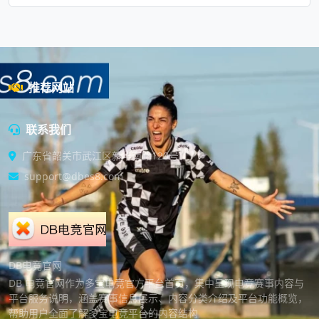
推荐网站
联系我们
广东省韶关市武江区新华南路120号
support@dbes8.com
DB电竞官网
DB 电竞官网作为多宝电竞官方平台首页，集中呈现电竞赛事内容与
平台服务说明，涵盖赛事信息展示、内容分类介绍及平台功能概览，
帮助用户全面了解多宝电竞平台的内容结构