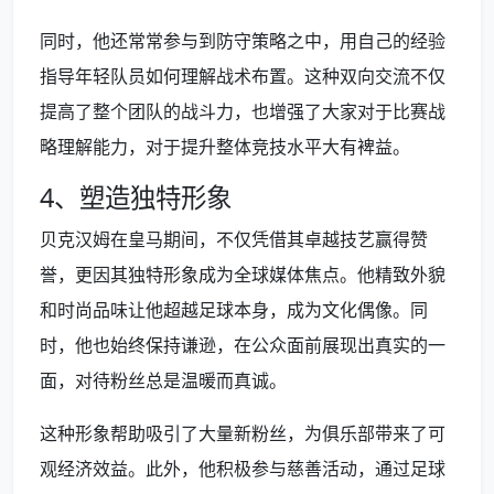
同时，他还常常参与到防守策略之中，用自己的经验
指导年轻队员如何理解战术布置。这种双向交流不仅
提高了整个团队的战斗力，也增强了大家对于比赛战
略理解能力，对于提升整体竞技水平大有裨益。
4、塑造独特形象
贝克汉姆在皇马期间，不仅凭借其卓越技艺赢得赞
誉，更因其独特形象成为全球媒体焦点。他精致外貌
和时尚品味让他超越足球本身，成为文化偶像。同
时，他也始终保持谦逊，在公众面前展现出真实的一
面，对待粉丝总是温暖而真诚。
这种形象帮助吸引了大量新粉丝，为俱乐部带来了可
观经济效益。此外，他积极参与慈善活动，通过足球