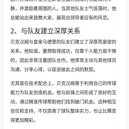
静，并激励着周围的人。当其他队友士气低落时，他
总能站出来鼓舞大家，展现出领导者应有的风范。
2、与队友建立深厚关系
贝克汉姆与皇家马德里的队友们建立了深厚而紧密的
关系。他知道，要想取得成功，仅靠个人能力是不够
的，因此非常注重团队合作。他常常主动与其他球员
沟通，分享心得，以促进彼此之间的默契。
尤其是在技术配合上，贝克汉姆善于利用自己的传球
能力为队友创造机会。他与前锋之间形成了良好的互
动，通过精准传球帮助他们找到破门机会。这种相互
信任和支持，不仅提高了球队整体实力，也让比赛变
得更加精彩。