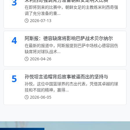
3
米利西奇强调充分准备朝鲜女足明天比赛
在即将到来的比赛中，朝鲜女足的主教练米利西奇强
调了充分准备的重...
2026-07-13
4
阿斯报：德容缺席将影响巴萨战术贝尔纳尔
在最新的报道中，阿斯报提到巴萨中场核心德容因伤
缺席将对球队战术...
2026-04-26
5
孙悦坦言追帽背后故事被逼而出的坚持与
孙悦，这位中国篮球界的杰出代表，凭借其卓越的球
技和不屈的精神，赢得...
2026-06-05