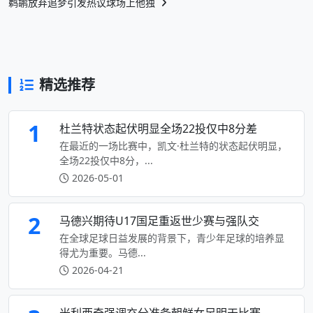
鹈鹕放弃追梦引发热议球场上他独
精选推荐
1
杜兰特状态起伏明显全场22投仅中8分差
在最近的一场比赛中，凯文·杜兰特的状态起伏明显，
全场22投仅中8分，...
2026-05-01
2
马德兴期待U17国足重返世少赛与强队交
在全球足球日益发展的背景下，青少年足球的培养显
得尤为重要。马德...
2026-04-21