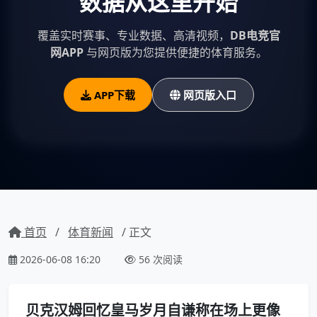
数据从这里开始
覆盖实时赛事、专业数据、高清视频，
DB电竞官
网APP
与网页版为您提供便捷的体育服务。
APP下载
网页版入口
首页
/
体育新闻
/ 正文
2026-06-08 16:20
56 次阅读
贝克汉姆回忆皇马岁月自谦称在场上更像