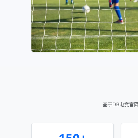
基于DB电竞官
150+