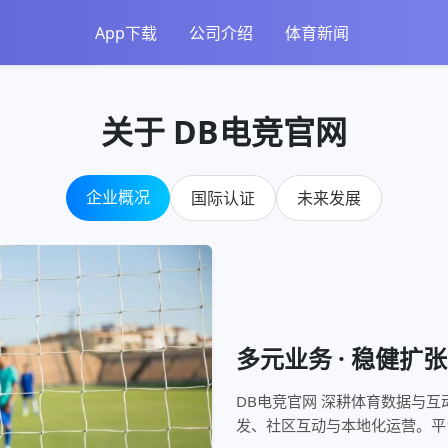
App下载
公司介绍
体育新闻
关于 DB电竞官网
企业概况
国际认证
未来发展
多元业务 · 稳健扩张
DB电竞官网 深耕体育数据与
发、社区互动与本地化运营。平