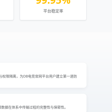
平台稳定率
别与权限隔离，为DB电竞官网平台用户建立第一道防
保障数据在体系中传输过程的完整性与保密性。