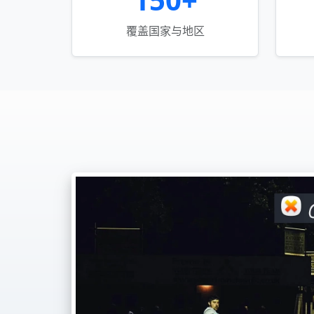
覆盖国家与地区