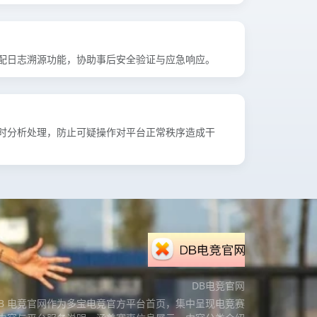
配日志溯源功能，协助事后安全验证与应急响应。
时分析处理，防止可疑操作对平台正常秩序造成干
DB电竞官网
DB 电竞官网作为多宝电竞官方平台首页，集中呈现电竞赛