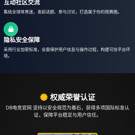
互动社区交流
集结全球体育迷，发起话题、参与讨论，打造属于你的观赛圈。
隐私安全保障
采用行业加密标准，全面保护用户信息与操作过程，构建可信平台环
境。
权威荣誉认证
DB电竞官网 坚持以安全规范为基石，获得多项国际标准认
证，保障平台稳定与用户信任。