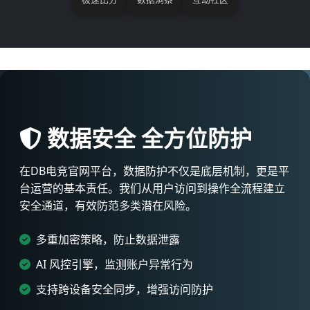
数据安全 全方位防护
在DB电竞官网平台，数据防护不仅是底层机制，更是平
台运营的基本责任。我们从用户访问到操作全流程建立
安全通道，有效防范多类潜在风险。
多重加密策略，防止数据泄露
AI 风控引擎，监测账户异常行为
支持跨设备安全同步，增强访问防护