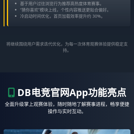
基于用户过往浏览行为推荐高热度体育赛事。
“猜你喜欢”模块上线，个性内容推送更贴合偏好。
冷启动时间优化，首页加载效率提升约 30%。
将继续围绕用户需求迭代优化，为每一次体育观赛体验提供稳定支
持。
DB电竞官网App功能亮点
全面升级掌上观赛体验，随时随地了解赛事进程，畅享便捷
操作与实时互动。