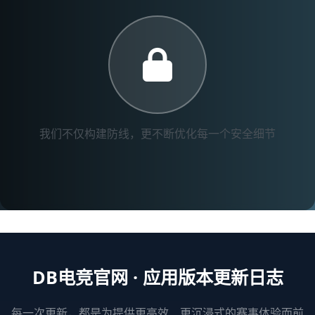
我们不仅构建防线，更不断优化每一个安全细节
DB电竞官网 · 应用版本更新日志
每一次更新，都是为提供更高效、更沉浸式的赛事体验而前