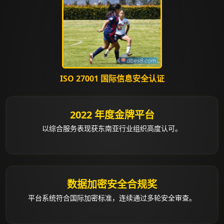
ISO 27001 国际信息安全认证
2022 年度金牌平台
以综合服务表现获东南亚行业组织高度认可。
数据加密安全合规奖
平台系统符合国际加密标准，连续通过多轮安全审查。