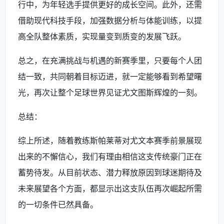
行中，为年轻选手提供更好的成长空间。此外，还需
借助现代科技手段，加强数据分析与体能训练，以提
高全队整体素质，实现量变到质变的发展飞跃。
总之，在充满挑战与机遇的新赛季里，只要每个人团
结一致，共同朝着目标迈进，就一定能够看到希望曙
光，再次让整个足球世界见证尤文图斯辉煌的一刻。
总结：
综上所述，随着教练斯帕莱蒂对尤文本赛季前景展现
出来的不懈信心，我们有理由相信这支传统豪门正在
蓄势待发。从目前状态、潜力释放原因到球迷期待及
未来展望各个方面，都显示出这支队伍再次崛起所需
的一切条件已然具备。