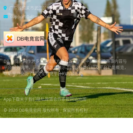
广东省韶关市武江区新华南路120号
support@dbes8.com
DB电竞官网
DB 电竞官网作为多宝电竞官方平台首页，集中呈现电竞赛事内容与
平台服务说明，涵盖赛事信息展示、内容分类介绍及平台功能概览，
帮助用户全面了解多宝电竞平台的内容结构
App下载
关于我们
隐私政策
合作条款
网站地图
© 2026 DB电竞官网 版权所有 · 保留所有权利