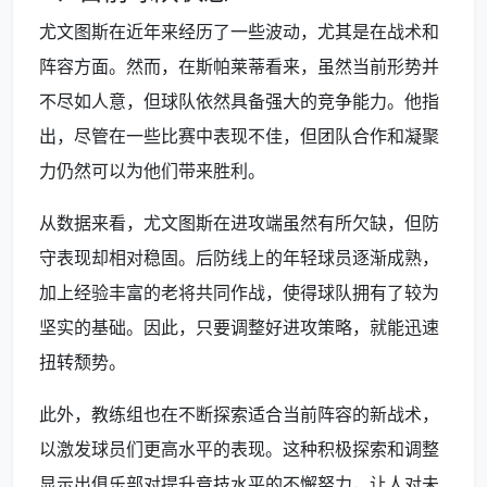
尤文图斯在近年来经历了一些波动，尤其是在战术和
阵容方面。然而，在斯帕莱蒂看来，虽然当前形势并
不尽如人意，但球队依然具备强大的竞争能力。他指
出，尽管在一些比赛中表现不佳，但团队合作和凝聚
力仍然可以为他们带来胜利。
从数据来看，尤文图斯在进攻端虽然有所欠缺，但防
守表现却相对稳固。后防线上的年轻球员逐渐成熟，
加上经验丰富的老将共同作战，使得球队拥有了较为
坚实的基础。因此，只要调整好进攻策略，就能迅速
扭转颓势。
此外，教练组也在不断探索适合当前阵容的新战术，
以激发球员们更高水平的表现。这种积极探索和调整
显示出俱乐部对提升竞技水平的不懈努力，让人对未