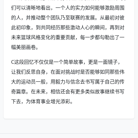
们可以清晰地看出，一个人的实力如何能够激励周围
的人，并推动整个团队乃至联赛的发展。从最初对彼
此初印象，到共同经历那些激动人心的瞬间，再到对
未来篮球风格变化的重要贡献，每一步都勾勒出了一
幅美丽画卷。
C这段回忆不仅仅是一个简单故事，更是一面镜子，
让我们反思自身，在面对挑战时是否能够如同那些伟
大的运动员一般，用毅力与信念去书写属于自己的传
奇篇章。在未来，相信还会有更多类似故事继续书写
下去，为体育事业增光添彩。