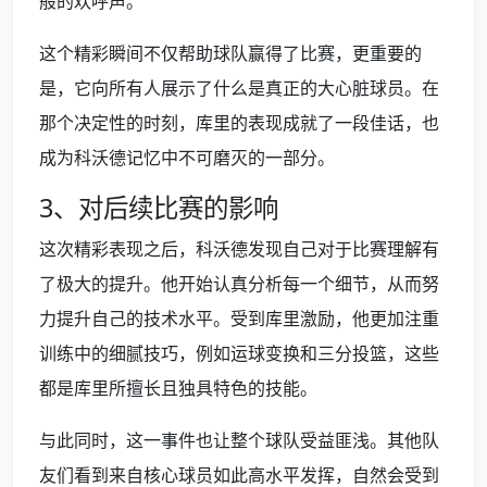
般的欢呼声。
这个精彩瞬间不仅帮助球队赢得了比赛，更重要的
是，它向所有人展示了什么是真正的大心脏球员。在
那个决定性的时刻，库里的表现成就了一段佳话，也
成为科沃德记忆中不可磨灭的一部分。
3、对后续比赛的影响
这次精彩表现之后，科沃德发现自己对于比赛理解有
了极大的提升。他开始认真分析每一个细节，从而努
力提升自己的技术水平。受到库里激励，他更加注重
训练中的细腻技巧，例如运球变换和三分投篮，这些
都是库里所擅长且独具特色的技能。
与此同时，这一事件也让整个球队受益匪浅。其他队
友们看到来自核心球员如此高水平发挥，自然会受到