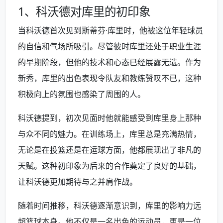
1、科沃德对库里的初印象
当科沃德首次见到斯蒂芬·库里时，他被这位年轻球员
的自信和气场所吸引。尽管彼时库里还处于职业生涯
的早期阶段，但他的技术和心态已经展露无遗。作为
新秀，库里的出色表现令队友和教练赞叹不已，这种
积极向上的氛围也感染了周围的人。
科沃德提到，初次见面时他就能感受到库里身上那种
与众不同的魅力。在训练场上，库里总是充满热情，
无论是在投篮还是在运球方面，他都展现出了非凡的
天赋。这种初印象为后来的合作奠定了良好的基础，
让科沃德更加期待与之并肩作战。
随着时间推移，科沃德逐渐意识到，库里的影响力远
超篮球本身。他不仅是一名出色的运动员，更是一位