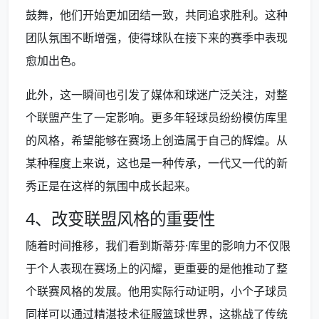
鼓舞，他们开始更加团结一致，共同追求胜利。这种
团队氛围不断增强，使得球队在接下来的赛季中表现
愈加出色。
此外，这一瞬间也引发了媒体和球迷广泛关注，对整
个联盟产生了一定影响。更多年轻球员纷纷模仿库里
的风格，希望能够在赛场上创造属于自己的辉煌。从
某种程度上来说，这也是一种传承，一代又一代的新
秀正是在这样的氛围中成长起来。
4、改变联盟风格的重要性
随着时间推移，我们看到斯蒂芬·库里的影响力不仅限
于个人表现在赛场上的闪耀，更重要的是他推动了整
个联赛风格的发展。他用实际行动证明，小个子球员
同样可以通过精湛技术征服篮球世界，这挑战了传统