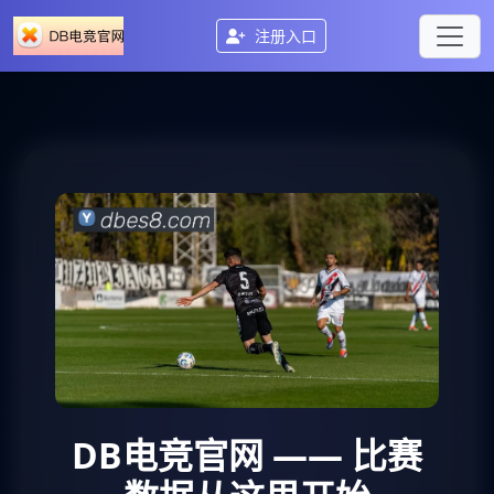
注册入口
DB电竞官网
—— 比赛