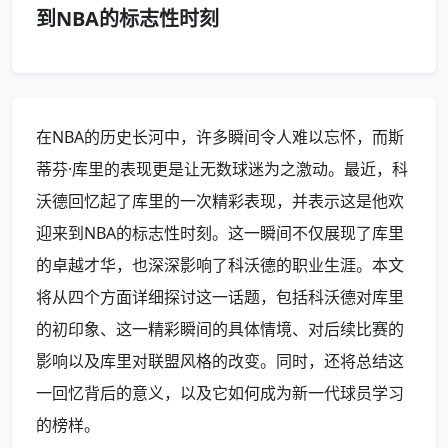
到NBA的标志性时刻
在NBA的历史长河中，许多瞬间令人难以忘怀，而斯
蒂芬·库里的表现更是让无数球迷为之激动。最近，科
沃德回忆起了库里的一次精彩表现，并表示这是他欢
迎来到NBA的标志性时刻。这一瞬间不仅展现了库里
的卓越才华，也深深影响了科沃德的职业生涯。本文
将从四个方面详细探讨这一话题，包括科沃德对库里
的初印象、这一精彩瞬间的具体情境、对后续比赛的
影响以及库里对联盟风格的改变。同时，还将总结这
一回忆背后的意义，以及它如何成为新一代球员学习
的榜样。