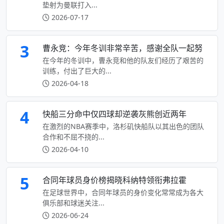
垫射为曼联打入...
2026-07-17
3
曹永竞：今年冬训非常辛苦，感谢全队一起努
在今年的冬训中，曹永竞和他的队友们经历了艰苦的
训练，付出了巨大的...
2026-04-18
4
快船三分命中仅四球却逆袭灰熊创近两年
在激烈的NBA赛季中，洛杉矶快船队以其出色的团队
合作和不屈不挠的...
2026-04-10
5
合同年球员身价榜揭晓科纳特领衔弗拉霍
在足球世界中，合同年球员的身价变化常常成为各大
俱乐部和球迷关注...
2026-06-24