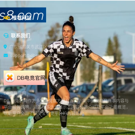
推荐网站
联系我们
广东省韶关市武江区新华南路120号
support@dbes8.com
DB电竞官网
DB 电竞官网作为多宝电竞官方平台首页，集中呈现电竞赛事内容与
平台服务说明，涵盖赛事信息展示、内容分类介绍及平台功能概览，
帮助用户全面了解多宝电竞平台的内容结构