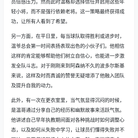
员倍感压力。然而此时温格却选择信任并启用这些年
轻小将，而不是强行依赖老将。这一策略最终获得成
功，让所有人看到了希望。
另一方面，在平日里，每当球队取得胜利或进步时，
温爷总会第一时间表扬表现出色的小伙子们。他相信
这样的肯定能够帮助他们树立自信心，也能进一步激
发全队斗志。对于刚刚来到阿森纳不久的波多尔斯基
来说，这样及时而真诚的赞誉无疑增添了他融入团队
及提升自我的动力。
此外，有一次在更衣室里，当气氛显得沉闷的时候，
是温哥通过分享自己的经历和幽默故事来活跃气氛。
他讲述自己早年执教期间面对各种挑战时如何调整心
态，以及如何从失败中学习，让球员们懂得失败并不