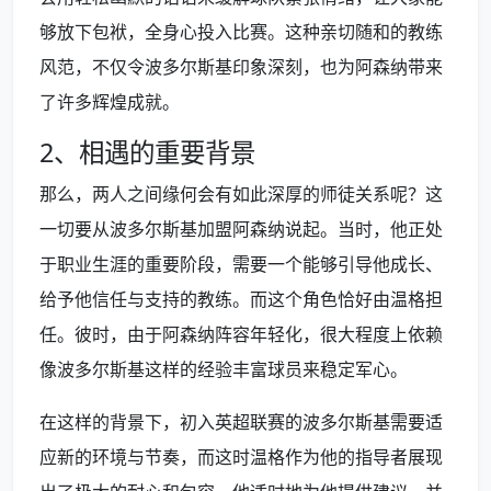
够放下包袱，全身心投入比赛。这种亲切随和的教练
风范，不仅令波多尔斯基印象深刻，也为阿森纳带来
了许多辉煌成就。
2、相遇的重要背景
那么，两人之间缘何会有如此深厚的师徒关系呢？这
一切要从波多尔斯基加盟阿森纳说起。当时，他正处
于职业生涯的重要阶段，需要一个能够引导他成长、
给予他信任与支持的教练。而这个角色恰好由温格担
任。彼时，由于阿森纳阵容年轻化，很大程度上依赖
像波多尔斯基这样的经验丰富球员来稳定军心。
在这样的背景下，初入英超联赛的波多尔斯基需要适
应新的环境与节奏，而这时温格作为他的指导者展现