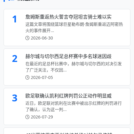
1
詹姆斯重返热火誓言夺冠坦言骑士难以实
这篇文章将围绕篮球巨星勒布朗·詹姆斯重返迈阿密热
火的事件展开...
2026-06-30
2
赫尔城与切尔西足总杯赛中多名球迷因歧
在最近的足总杯比赛中，赫尔城与切尔西的对决引发
了广泛关注，不仅因...
2026-07-05
3
欧足联确认凯利红牌判罚公正动作明显威
近日，欧足联对凯利在比赛中被出示红牌的判罚进行
了确认，认为这一判...
2026-07-29