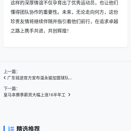
这样的深厚情谊不仅孕育出了优秀运动员，也让他们
懂得团队协作的重要性。未来，无论走向何方，这份
珍贵友情将继续伴随并指引着他们前行，在追求卓越
之路上携手共进，共创辉煌！
上一篇：
广东铭途官方宣布温永骏加盟球队…
下一篇：
皇马本赛季薪资大幅上涨16半年工
精选推荐