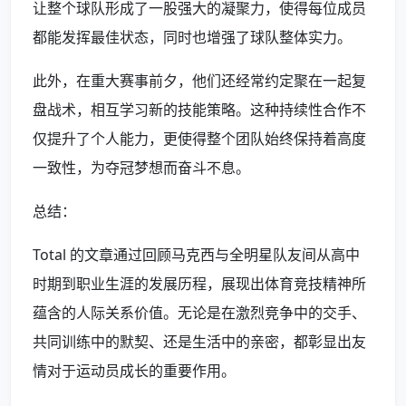
让整个球队形成了一股强大的凝聚力，使得每位成员
都能发挥最佳状态，同时也增强了球队整体实力。
此外，在重大赛事前夕，他们还经常约定聚在一起复
盘战术，相互学习新的技能策略。这种持续性合作不
仅提升了个人能力，更使得整个团队始终保持着高度
一致性，为夺冠梦想而奋斗不息。
总结：
Total 的文章通过回顾马克西与全明星队友间从高中
时期到职业生涯的发展历程，展现出体育竞技精神所
蕴含的人际关系价值。无论是在激烈竞争中的交手、
共同训练中的默契、还是生活中的亲密，都彰显出友
情对于运动员成长的重要作用。