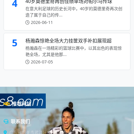
4
40岁莫德里奇再创佳绩单场对帕尔马传球
在意大利足球的历史长河中，40岁的莫德里奇再次创
造了属于自己的传...
2026-06-11
5
杨瀚森惊艳全场大力挂筐双手补扣展现超
杨瀚森在一场精彩的篮球比赛中，以其出色的表现惊
艳全场，尤其是他那...
2026-07-05
推荐网站
联系我们
广东省韶关市武江区新华南路120号