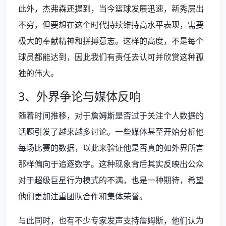
此外，杰弗森还提到，当今篮球发展迅速，新秀层出
不穷，但要想在这个时代持续维持高水平表现，需要
极大的奉献精神和拼搏意志。这样的高度，不是每个
球员都能达到，因此我们有责任去认可并欣赏这种孤
独的伟大。
3、外界争论与媒体反响
随着时间推移，对于詹姆斯是否过于关注个人数据的
话题引发了越来越多讨论。一些媒体甚至开始分析他
每场比赛的数据，以此来验证他是否真的如外界所言
那样偏向于追逐数字。这种现象背后其实反映出公众
对于超级巨星行为模式的不满，也是一种期待，希望
他们更加注重团队合作和集体荣誉。
与此同时，也有不少专家发声支持詹姆斯，他们认为