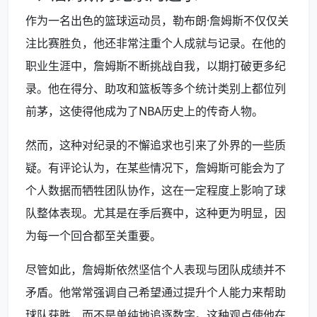
作为一名出色的篮球运动员，勒布朗·詹姆斯不仅仅关
注比赛胜负，他还非常注重个人成就与记录。在他的
职业生涯中，詹姆斯不断挑战自我，以期打破更多纪
录。他在得分、助攻和篮板等多个统计类别上都位列
前茅，这使得他成为了NBA历史上的传奇人物。
然而，这种对纪录的不懈追求也引来了外界的一些质
疑。有评论认为，在某些情况下，詹姆斯可能会为了
个人数据而牺牲团队协作，这在一定程度上影响了球
队整体表现。尤其是在季后赛中，这种更为明显，因
为每一个回合都至关重要。
尽管如此，詹姆斯依然坚信个人表现与团队成绩并不
矛盾。他常常强调自己希望通过提升个人能力来帮助
球队获胜，而不是单纯地追逐数字。这种观点使他在