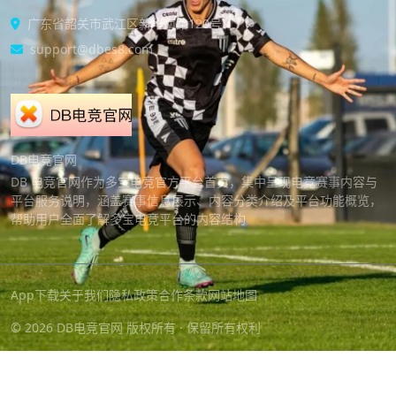
广东省韶关市武江区新华南路120号
support@dbes8.com
DB电竞官网
DB 电竞官网作为多宝电竞官方平台首页，集中呈现电竞赛事内容与
平台服务说明，涵盖赛事信息展示、内容分类介绍及平台功能概览，
帮助用户全面了解多宝电竞平台的内容结构
App下载
关于我们
隐私政策
合作条款
网站地图
© 2026 DB电竞官网 版权所有 · 保留所有权利