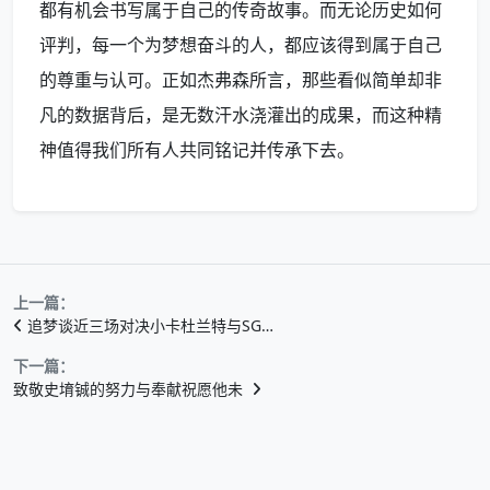
都有机会书写属于自己的传奇故事。而无论历史如何
评判，每一个为梦想奋斗的人，都应该得到属于自己
的尊重与认可。正如杰弗森所言，那些看似简单却非
凡的数据背后，是无数汗水浇灌出的成果，而这种精
神值得我们所有人共同铭记并传承下去。
上一篇：
追梦谈近三场对决小卡杜兰特与SG…
下一篇：
致敬史堉铖的努力与奉献祝愿他未