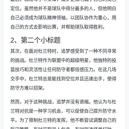
定位。虽然他并不是球队中得分最多的人，但他明白
自己必须成为球队精神领袖，以团队协作为重心，用
自己的方式去影响比赛，并帮助球队取得胜利。
2、第二个小标题
其次，在面对杜兰特时，追梦感受到了一种不同寻常
的挑战。杜兰特作为联盟中的超级明星，他独特的投
篮技巧和灵活性让任何防守者都倍感压力。在这几场
交手中，杜兰特总是能找到空位并且迅速出手，使得
防守方难以招架。
然而，对于这种挑战，追梦并没有退缩。他认为与杜
兰特对抗是一种学习机会，可以促使自己提升防守水
平。为了限制杜兰特的发挥，他不断尝试调整自己的