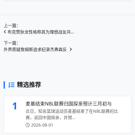
上一篇：
布克赞狄龙性格称其为理想战友共…
下一篇：
外界质疑詹姆斯追求纪录杰弗森反
精选推荐
1
麦基结束NBL联赛归国探亲预计三月初与
近日，知名篮球运动员麦基结束了在NBL联赛的比
赛，返回中国探亲，并预...
2026-08-01