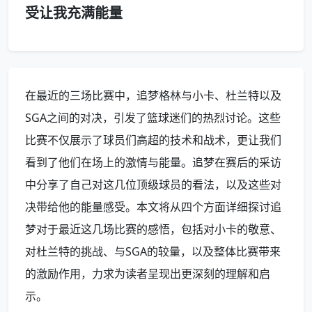
受让我充满能量
在最近的三场比赛中，追梦格林与小卡、杜兰特以及
SGA之间的对决，引发了篮球迷们的热烈讨论。这些
比赛不仅展示了球员们高超的技术和战术，更让我们
看到了他们在场上的激情与能量。追梦在赛后的采访
中分享了自己对这几位顶级球员的看法，以及这些对
决带给他的能量感受。本文将从四个方面详细探讨追
梦对于最近这几场比赛的感悟，包括对小卡的敬意、
对杜兰特的挑战、与SGA的较量，以及整体比赛带来
的激励作用，力求为读者呈现出更深刻的理解和启
示。