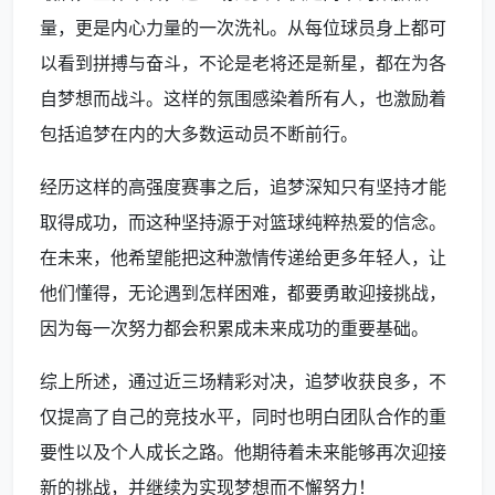
量，更是内心力量的一次洗礼。从每位球员身上都可
以看到拼搏与奋斗，不论是老将还是新星，都在为各
自梦想而战斗。这样的氛围感染着所有人，也激励着
包括追梦在内的大多数运动员不断前行。
经历这样的高强度赛事之后，追梦深知只有坚持才能
取得成功，而这种坚持源于对篮球纯粹热爱的信念。
在未来，他希望能把这种激情传递给更多年轻人，让
他们懂得，无论遇到怎样困难，都要勇敢迎接挑战，
因为每一次努力都会积累成未来成功的重要基础。
综上所述，通过近三场精彩对决，追梦收获良多，不
仅提高了自己的竞技水平，同时也明白团队合作的重
要性以及个人成长之路。他期待着未来能够再次迎接
新的挑战，并继续为实现梦想而不懈努力！