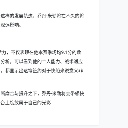
这样的发展轨迹，乔丹·米勒将在不久的将
生深远影响。
力，不仅表现在他本赛季场均9.1分的数
细分析，可以看到他的个人能力、战术适应
景，都显示出这笔签约对于快船来说意义非
断磨合与提升之下，乔丹·米勒将会带领快
舞台上绽放属于自己的光彩！