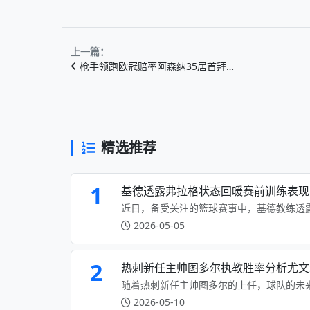
上一篇：
枪手领跑欧冠赔率阿森纳35居首拜…
精选推荐
1
基德透露弗拉格状态回暖赛前训练表现
近日，备受关注的篮球赛事中，基德教练透露
2026-05-05
2
热刺新任主帅图多尔执教胜率分析尤文
随着热刺新任主帅图多尔的上任，球队的未来
2026-05-10