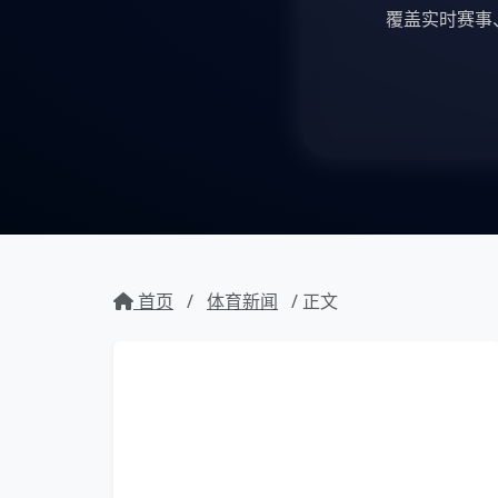
覆盖实时赛事
首页
/
体育新闻
/ 正文