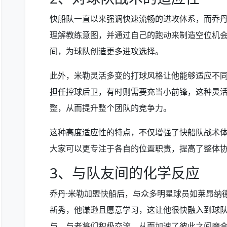
快船队一直以来强调快速流畅的进攻体系，而乔丹
理解教练意图，并通过自己的跑动来制造空位机
间，为球队创造更多进攻选择。
此外，米勒灵活多变的打球风格让他能够适应不
担任控球后卫，有时则需要充当小前锋，这种灵
整，从而提升整个团队的竞争力。
这种高度适应性的特点，不仅增强了快船队战术
大家可以更专注于各自的位置职责，提高了整体
3、与队友间的化学反应
乔丹·米勒加盟快船后，与众多明星球员如莱昂纳
新秀，他谦逊且愿意学习，这让他很快融入到球
与，与老将们积极交流，从而加速了彼此之间磨