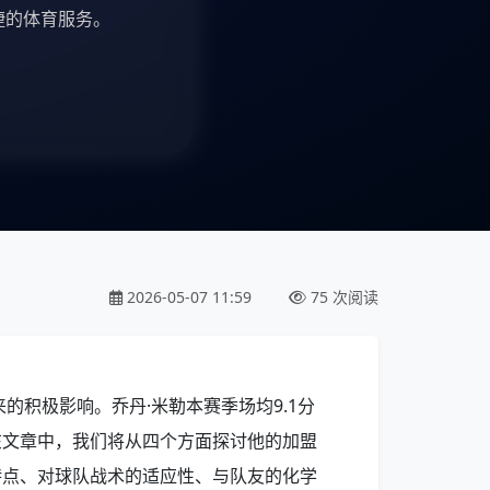
捷的体育服务。
2026-05-07 11:59
75 次阅读
的积极影响。乔丹·米勒本赛季场均9.1分
在文章中，我们将从四个方面探讨他的加盟
特点、对球队战术的适应性、与队友的化学