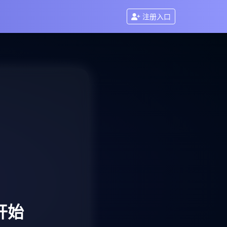
注册入口
开始