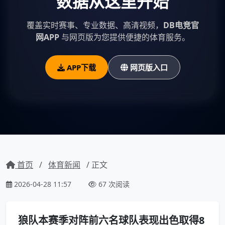
数据从这里开始
覆盖实时赛事、专业数据、高清视频，
DB电竞官
网APP
与网页版为您提供便捷的体育服务。
APP下载
网页版入口
首页
/
体育新闻
/ 正文
2026-04-28 11:57
67 次阅读
狼队本赛季对阵前六名球队表现出色取得8