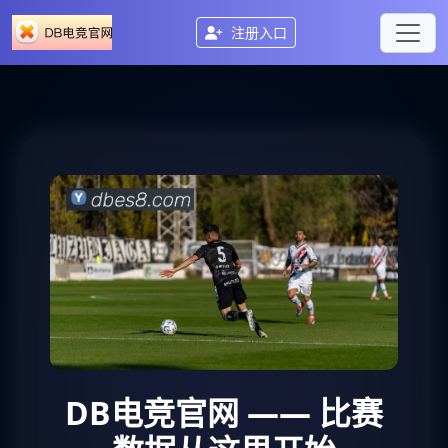
注册入口
DB电竞官网
—— 比赛