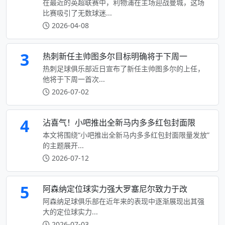
在最近的英超联赛中，利物浦在主场迎战曼城，这场
比赛吸引了无数球迷...
2026-04-08
3
热刺新任主帅图多尔目标明确将于下周一
热刺足球俱乐部近日宣布了新任主帅图多尔的上任，
他将于下周一首次...
2026-07-02
4
沾喜气！小吧推出全新马内多多红包封面限
本文将围绕“小吧推出全新马内多多红包封面限量发放”
的主题展开...
2026-07-12
5
阿森纳定位球实力强大罗塞尼尔致力于改
阿森纳足球俱乐部在近年来的表现中逐渐展现出其强
大的定位球实力...
2026-07-03