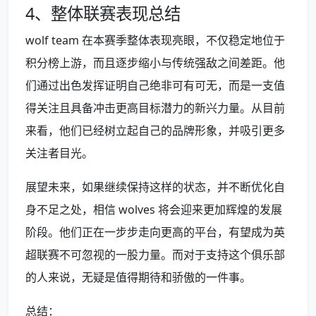
4、整体联赛表现总结
wolf team 在本赛季整体表现亮眼，不仅稳定地位于
积分榜上游，而且逐步缩小与传统强敌之间差距。他
们通过出色发挥证明自己绝非可有可无，而是一支值
得关注且具备冲击更高目标潜力的新兴力量。从目前
来看，他们已经树立起自己的品牌形象，并吸引更多
关注者目光。
展望未来，如果继续保持这样的状态，并不断优化自
身不足之处，相信 wolves 将会迎来更加辉煌的发展
阶段。他们正在一步步走向更高的平台，有望成为英
超联赛不可忽视的一股力量。而对于支持这个俱乐部
的人来说，无疑是值得期待和骄傲的一件事。
总结：