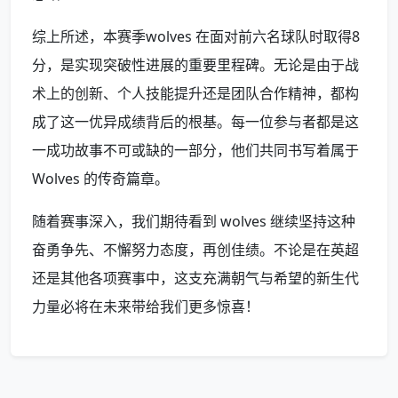
综上所述，本赛季wolves 在面对前六名球队时取得8
分，是实现突破性进展的重要里程碑。无论是由于战
术上的创新、个人技能提升还是团队合作精神，都构
成了这一优异成绩背后的根基。每一位参与者都是这
一成功故事不可或缺的一部分，他们共同书写着属于
Wolves 的传奇篇章。
随着赛事深入，我们期待看到 wolves 继续坚持这种
奋勇争先、不懈努力态度，再创佳绩。不论是在英超
还是其他各项赛事中，这支充满朝气与希望的新生代
力量必将在未来带给我们更多惊喜！