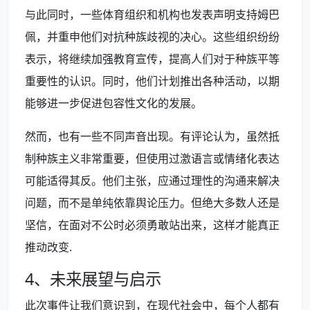
与此同时，一些体育组织和机构也发表声明支持姆巴
佩，并重申他们对抗种族歧视的决心。这些组织纷纷
表示，将继续加强教育宣传，提高人们对于种族平等
重要性的认识。同时，他们计划推出各种活动，以期
能够进一步促进包容性文化的发展。
然而，也有一些不同声音出现。有评论认为，虽然抵
制种族主义非常重要，但使用过激语言或情绪化表达
可能适得其反。他们主张，应通过理性的沟通来解决
问题，而不是单纯依靠舆论压力。但绝大多数人还是
坚信，在面对不公时必须勇敢站出来，这样才能真正
推动改变.
4、未来展望与启示
此次事件让我们意识到，在现代社会中，每个人都有