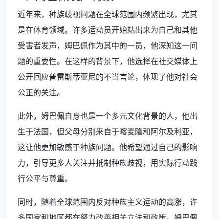
近年来，种族歧视问题在全球范围内频繁出现，尤其
是在体育领域。许多运动员开始站出来为自己和其他
受害者发声，姆巴佩作为其中的一员，他深知这一问
题的重要性。在这样的背景下，他选择在社交媒体上
公开回应普雷斯蒂亚尼的不当言论，体现了他对社会
公正的关注。
此外，姆巴佩自身也是一个多元文化背景的人，他出
生于法国，但父母分别来自于喀麦隆和阿尔及利亚，
这让他更加敏感于种族问题。他希望通过自己的影响
力，引导更多人关注并抵制种族歧视，用实际行动践
行公平与尊重。
同时，随着全球范围内反对种族主义运动的高涨，许
多国家和地区都在努力改善相关立法和政策。姆巴佩