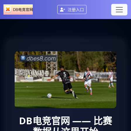
注册入口
DB电竞官网
—— 比赛