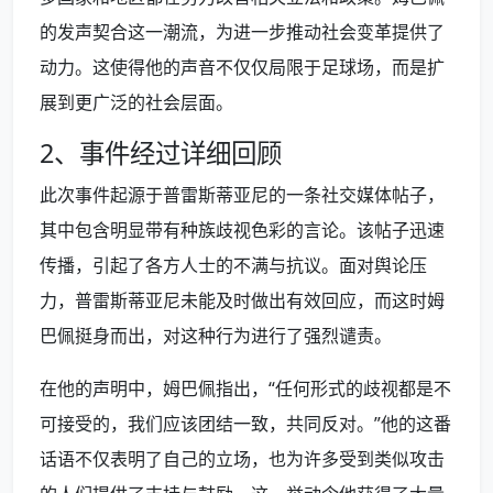
的发声契合这一潮流，为进一步推动社会变革提供了
动力。这使得他的声音不仅仅局限于足球场，而是扩
展到更广泛的社会层面。
2、事件经过详细回顾
此次事件起源于普雷斯蒂亚尼的一条社交媒体帖子，
其中包含明显带有种族歧视色彩的言论。该帖子迅速
传播，引起了各方人士的不满与抗议。面对舆论压
力，普雷斯蒂亚尼未能及时做出有效回应，而这时姆
巴佩挺身而出，对这种行为进行了强烈谴责。
在他的声明中，姆巴佩指出，“任何形式的歧视都是不
可接受的，我们应该团结一致，共同反对。”他的这番
话语不仅表明了自己的立场，也为许多受到类似攻击