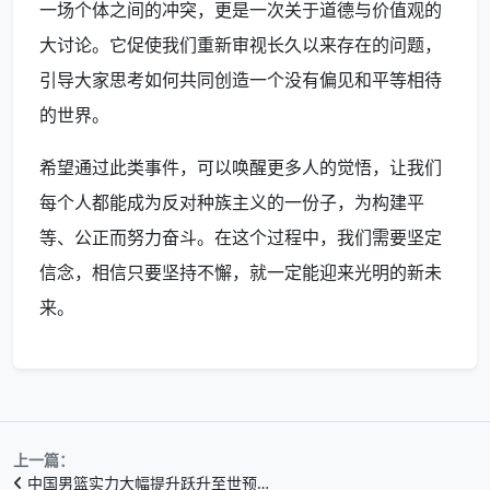
一场个体之间的冲突，更是一次关于道德与价值观的
大讨论。它促使我们重新审视长久以来存在的问题，
引导大家思考如何共同创造一个没有偏见和平等相待
的世界。
希望通过此类事件，可以唤醒更多人的觉悟，让我们
每个人都能成为反对种族主义的一份子，为构建平
等、公正而努力奋斗。在这个过程中，我们需要坚定
信念，相信只要坚持不懈，就一定能迎来光明的新未
来。
上一篇：
中国男篮实力大幅提升跃升至世预…