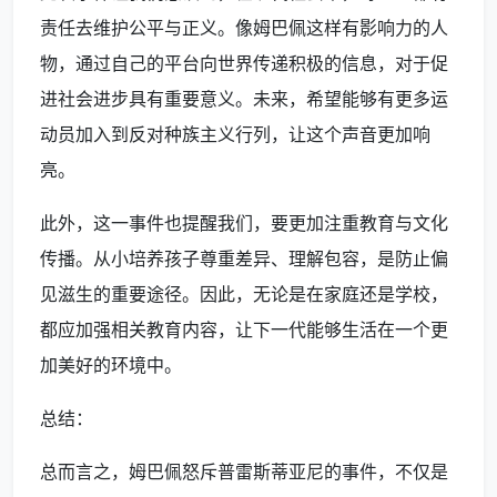
责任去维护公平与正义。像姆巴佩这样有影响力的人
物，通过自己的平台向世界传递积极的信息，对于促
进社会进步具有重要意义。未来，希望能够有更多运
动员加入到反对种族主义行列，让这个声音更加响
亮。
此外，这一事件也提醒我们，要更加注重教育与文化
传播。从小培养孩子尊重差异、理解包容，是防止偏
见滋生的重要途径。因此，无论是在家庭还是学校，
都应加强相关教育内容，让下一代能够生活在一个更
加美好的环境中。
总结：
总而言之，姆巴佩怒斥普雷斯蒂亚尼的事件，不仅是