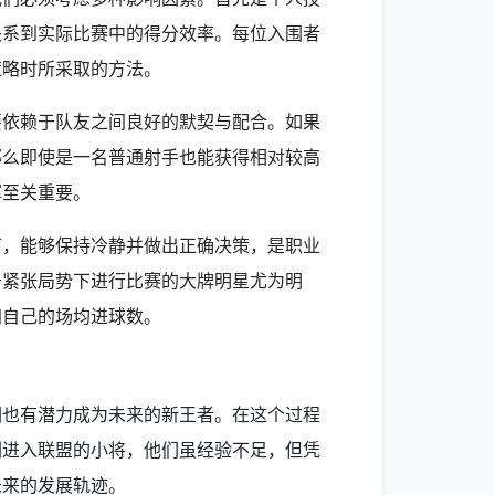
关系到实际比赛中的得分效率。每位入围者
策略时所采取的方法。
要依赖于队友之间良好的默契与配合。如果
那么即使是一名普通射手也能获得相对较高
挥至关重要。
下，能够保持冷静并做出正确决策，是职业
于紧张局势下进行比赛的大牌明星尤为明
加自己的场均进球数。
们也有潜力成为未来的新王者。在这个过程
刚进入联盟的小将，他们虽经验不足，但凭
未来的发展轨迹。