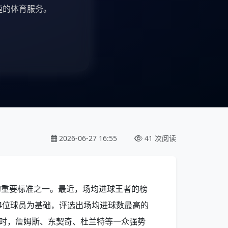
捷的体育服务。
2026-06-27 16:55
41 次阅读
的重要标准之一。最近，场均进球王者的榜
4位球员为基础，评选出场均进球数最高的
同时，詹姆斯、东契奇、杜兰特等一众强势