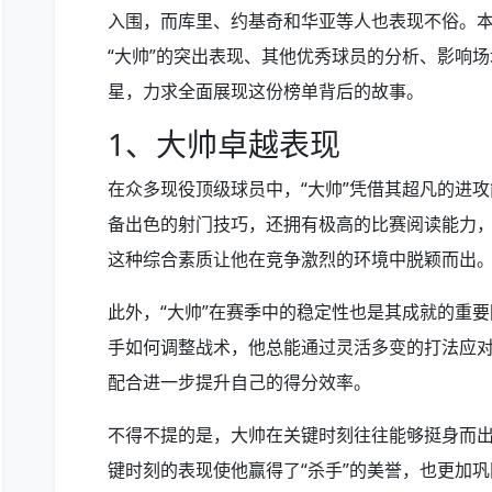
入围，而库里、约基奇和华亚等人也表现不俗。
“大帅”的突出表现、其他优秀球员的分析、影响
星，力求全面展现这份榜单背后的故事。
1、大帅卓越表现
在众多现役顶级球员中，“大帅”凭借其超凡的进
备出色的射门技巧，还拥有极高的比赛阅读能力
这种综合素质让他在竞争激烈的环境中脱颖而出
此外，“大帅”在赛季中的稳定性也是其成就的重
手如何调整战术，他总能通过灵活多变的打法应
配合进一步提升自己的得分效率。
不得不提的是，大帅在关键时刻往往能够挺身而
键时刻的表现使他赢得了“杀手”的美誉，也更加